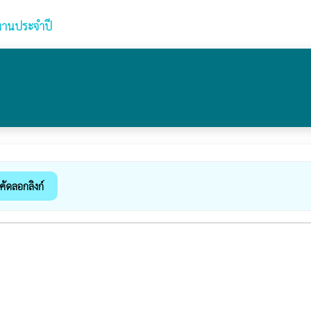
งานประจำปี
คัดลอกลิงก์