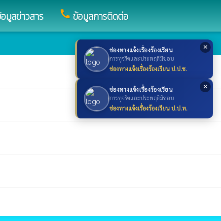
call
้อมูลข่าวสาร
ข้อมูลการติดต่อ
✕
ช่องทางแจ้งเรื่องร้องเรียน
การทุจริตและประพฤติมิชอบ
ช่องทางแจ้งเรื่องร้องเรียน ป.ป.ช.
✕
ช่องทางแจ้งเรื่องร้องเรียน
การทุจริตและประพฤติมิชอบ
ช่องทางแจ้งเรื่องร้องเรียน ป.ป.ท.