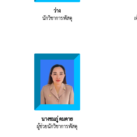
ว่าง
นักวิชาการพัสดุ
เ
นางชมภู่ คมคาย
ผู้ช่วยนักวิชาการพัสดุ