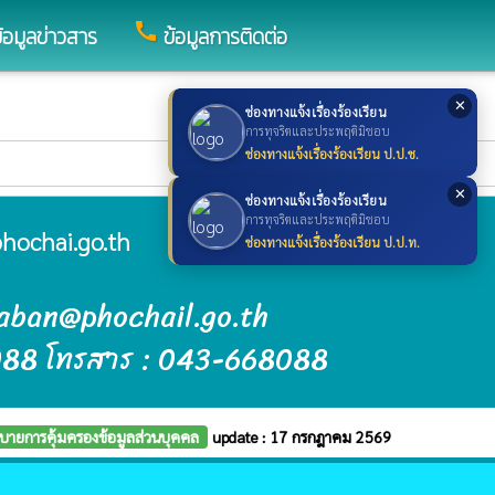
call
้อมูลข่าวสาร
ข้อมูลการติดต่อ
✕
ช่องทางแจ้งเรื่องร้องเรียน
การทุจริตและประพฤติมิชอบ
ช่องทางแจ้งเรื่องร้องเรียน ป.ป.ช.
✕
ช่องทางแจ้งเรื่องร้องเรียน
การทุจริตและประพฤติมิชอบ
hochai.go.th
ช่องทางแจ้งเรื่องร้องเรียน ป.ป.ท.
raban@phochail.go.th
088 โทรสาร : 043-668088
บายการคุ้มครองข้อมูลส่วนบุคคล
update : 17 กรกฎาคม 2569