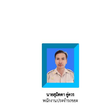
นายสุมิตตา คู่ควร
พนักงานประจำรถขยะ