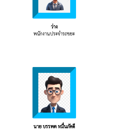
ว่าง
พนักงานประจำรถขยะ
นาย บรรพต หมื่นภัคดี