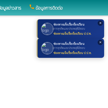
call
้อมูลข่าวสาร
ข้อมูลการติดต่อ
✕
ช่องทางแจ้งเรื่องร้องเรียน
การทุจริตและประพฤติมิชอบ
ช่องทางแจ้งเรื่องร้องเรียน ป.ป.ช.
✕
ช่องทางแจ้งเรื่องร้องเรียน
การทุจริตและประพฤติมิชอบ
ช่องทางแจ้งเรื่องร้องเรียน ป.ป.ท.