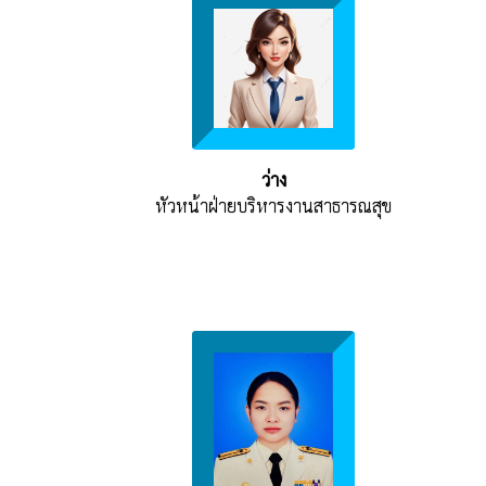
ว่าง
หัวหน้าฝ่ายบริหารงานสาธารณสุข