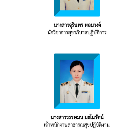
นางสาวจุรินทร หอมวงค์
นักวิชาการสุขาภิบาลปฏิบัติการ
นางสาววรรษมน มะโนรัตน์
เจ้าพนักงานสาธารณสุขปฏิบัติงาน