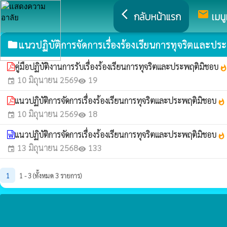
arrow_back_ios
mail
กลับหน้าแรก
เมนู
แนวปฏิบัติการจัดการเรื่องร้องเรียนการทุจริตและปร
folder
คู่มือปฏิบัติงานการรับเรื่องร้องเรียนการทุจริตและประพฤติมิชอบ
whatsho
10 มิถุนายน 2569
19
event
visibility
แนวปฏิบัติการจัดการเรื่องร้องเรียนการทุจริตและประพฤติมิชอบ
whatshot
10 มิถุนายน 2569
18
event
visibility
แนวปฏิบัติการจัดการเรื่องร้องเรียนการทุจริตและประพฤติมิชอบ
whatshot
13 มิถุนายน 2568
133
event
visibility
1
1 - 3 (ทั้งหมด 3 รายการ)